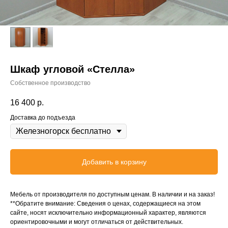
Шкаф угловой «Стелла»
Собственное производство
16 400
р.
Доставка до подъезда
Добавить в корзину
Мебель от производителя по доступным ценам. В наличии и на заказ!
**Обратите внимание: Сведения о ценах, содержащиеся на этом
сайте, носят исключительно информационный характер, являются
ориентировочными и могут отличаться от действительных.