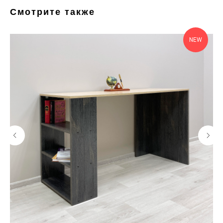
Смотрите также
NEW