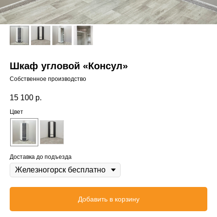
Шкаф угловой «Консул»
Собственное производство
15 100
р.
Цвет
Доставка до подъезда
Добавить в корзину