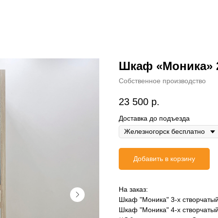
Шкаф «Моника» 
Собственное производство
23 500
р.
Доставка до подъезда
Добавить в корзину
На заказ:
Шкаф "Моника" 3-х створчатый
Шкаф "Моника" 4-х створчатый