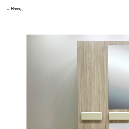
Назад