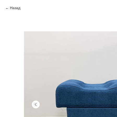
Назад