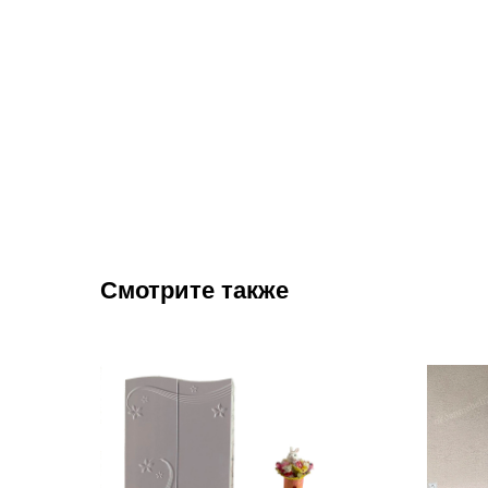
Смотрите также