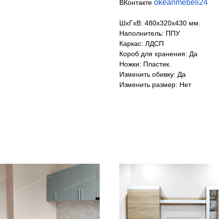
okeanmebeli24
ВКонтакте
ШхГхВ: 480х320х430 мм.
Наполнитель: ППУ
Каркас: ЛДСП
Короб для хранения: Да
Ножки: Пластик.
Изменить обивку: Да
Изменить размер: Нет