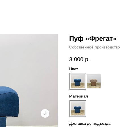
Пуф «Фрегат»
Собственное производство
3 000
р.
Цвет
Материал
Доставка до подъезда