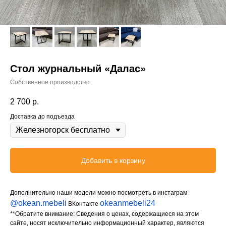
Стол журнальный «Далас»
Собственное производство
2 700
р.
Доставка до подъезда
Добавить в корзину
Дополнительно наши модели можно посмотреть в инстаграм
@okean.mebeli
okeanmebeli24
ВКонтакте
**Обратите внимание: Сведения о ценах, содержащиеся на этом
сайте, носят исключительно информационный характер, являются