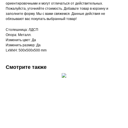
ориентировочными и могут отличаться от действительных.
Пожалуйста, уточняйте стоимость. Добавьте товар в корзину и
заполните форму. Мы с вами свяжемся. Данные действия не
обязывают вас покупать выбранный товар!
Столешница: ЛДСП
Опора: Металл.
Изменить цвет: Да
Изменить размер: Да
LxWxH: 500x500x500 mm
Смотрите также