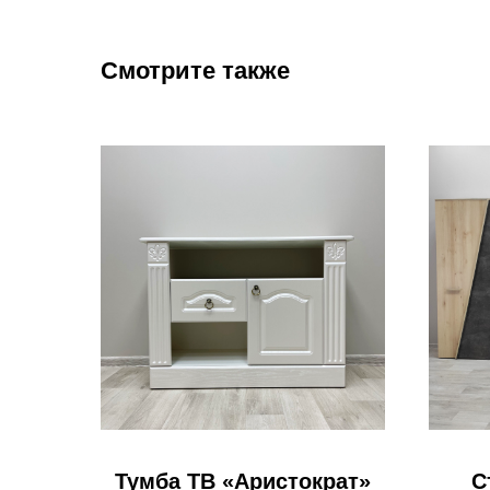
Смотрите также
Тумба ТВ «Аристократ»
С