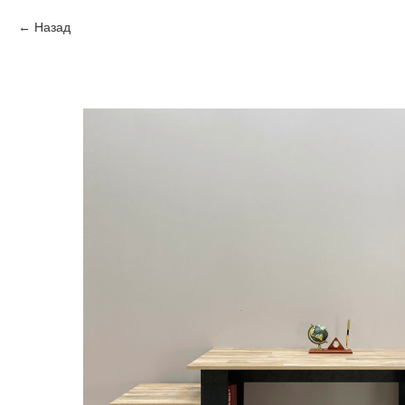
Назад