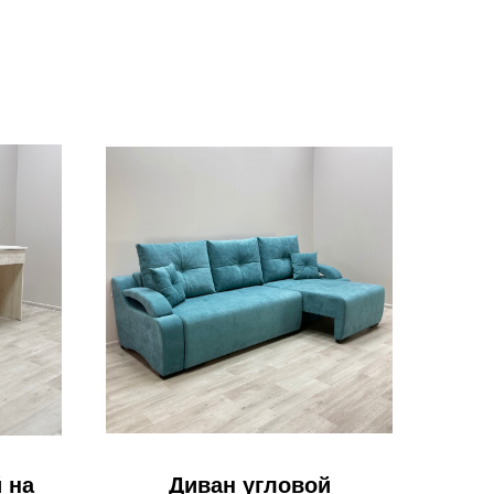
 на
Диван угловой