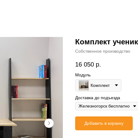
Комплект ученик
Собственное производство
16 050
р.
Модуль
Комплект
Доставка до подъезда
Добавить в корзину