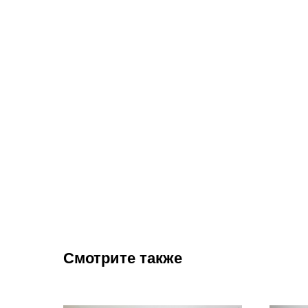
Смотрите также