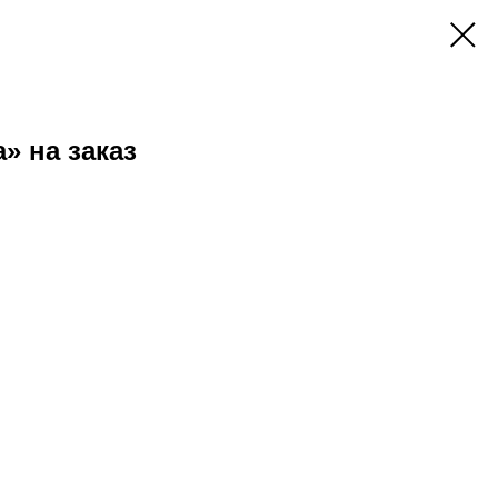
» на заказ