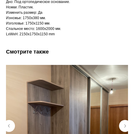
Дно: Под ортопедическое основание.
Ножки: Пластик.
Изменить размер: Да
Изножье: 1750х380 мм.
Изголовье: 1750х1150 мм.
Спальное место: 1600х2000 мм.
LxWxH: 2150x1750x1150 mm
Смотрите также