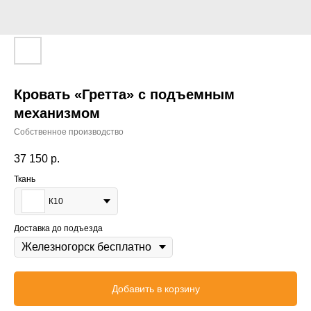
Кровать «Гретта» с подъемным
механизмом
Собственное производство
37 150
р.
Ткань
К10
Доставка до подъезда
Добавить в корзину