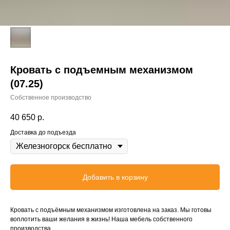
Кровать с подъемным механизмом
(07.25)
Собственное производство
40 650
р.
Доставка до подъезда
Добавить в корзину
Кровать с подъёмным механизмом изготовлена на заказ. Мы готовы
воплотить ваши желания в жизнь! Наша мебель собственного
производства.