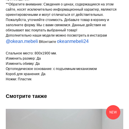
**Обратите внимание: Сведения о ценах, содержащиеся на этом
сайте, носят исключительно информационный характер, являются
ориентировочными и могут отличаться от действительных.
Пожалуйста, уточняйте стоимость. Добавьте товар в корзину и
заполните форму. Мы с вами свяжемся. Данные действия не
обязывают вас покупать выбранный товар!
Дополнительно наши модели можно посмотреть в инстаграм
@okean.mebeli
okeanmebeli24
ВКонтакте
Спальное место: 800х1900 мм.
Изменить размер: Да
Изменить обивку: Да
Ортопедическое основание: с подъемным механизмом
Короб для хранения: Да
Ножки: Пластик
Смотрите также
NEW