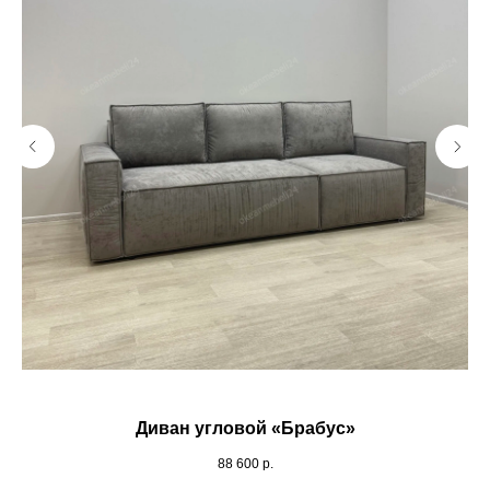
Диван угловой «Брабус»
88 600
р.