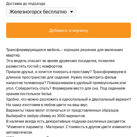
Доставка до подъезда
Добавить в корзину
Трансформирующаяся мебель – хорошее решение для маленьких
квартир.
Эта модель спасает во время дружеских посиделок, позволяя
разместить гостей с комфортом.
Пришли друзья, и хочется поиграть в приставку? Трансформируем в
длинное пространство для сидения. Нужно посмотреть фильм
напротив телевизора? Поворачиваем в удобный прямоугольник или
угол. Собираетесь спать? Формируем место для сна. Под сидением
храним постельное белье.
Удобно, что можно разложить в односпальный и двуспальный вариант!
На заказ изготовим в любом цвете на ваш вкус.
Варианты ткани могут отличаться от представленных образцов.
Выбирайте любую обивку из 3000 вариантов.
В наличии всегда есть декоративные подушки различных расцветок.
*Измените параметр - Материал. Стоимость в другом цвете изменится
автоматически.