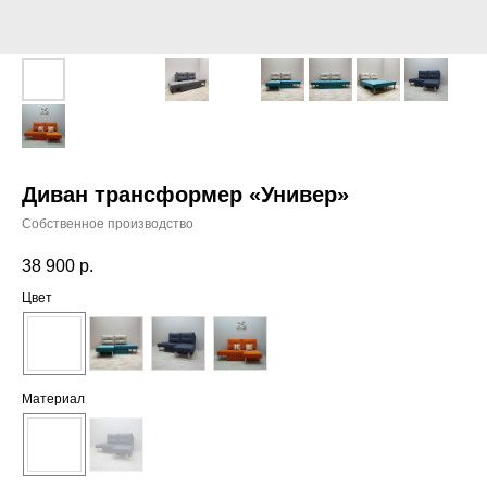
Диван трансформер «Универ»
Собственное производство
38 900
р.
Цвет
Материал