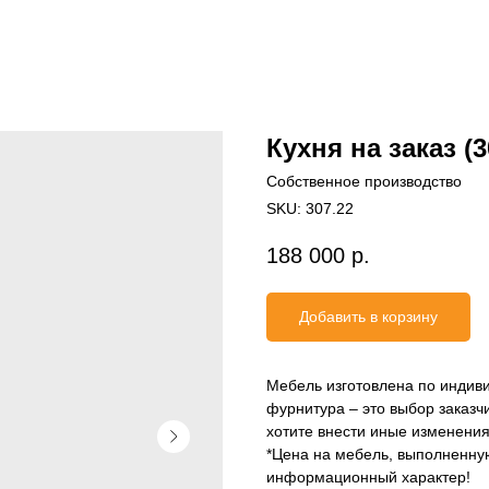
Кухня на заказ (3
Собственное производство
SKU:
307.22
188 000
р.
Добавить в корзину
Мебель изготовлена по индиви
фурнитура – это выбор заказч
хотите внести иные изменения
*Цена на мебель, выполненную
информационный характер!