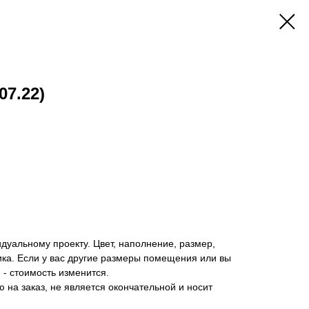
07.22)
дуальному проекту. Цвет, наполнение, размер,
ика. Если у вас другие размеры помещения или вы
 - стоимость изменится.
 на заказ, не является окончательной и носит