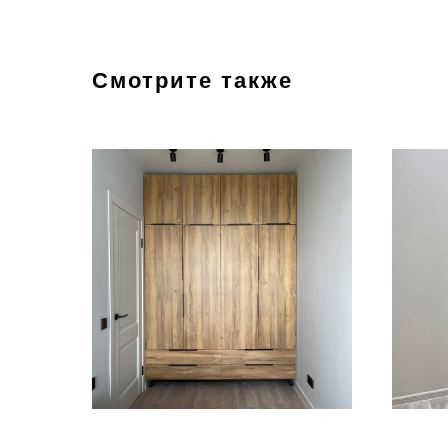
Смотрите также