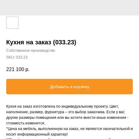
Кухня на заказ (033.23)
Собственное производство
SKU:
033.23
221 100
р.
Добавить в корзину
Кухня на заказ изготовлена по индивидуальному проекту. Цвет,
наполнение, размер, фурнитура – это выбор заказчика. Если у вас
другие размеры помещения или вы хотите внести иные изменения -
стоимость изменится.
*Цена на мебель, выполненную на заказ, не является окончательной и
носит информационный характер!