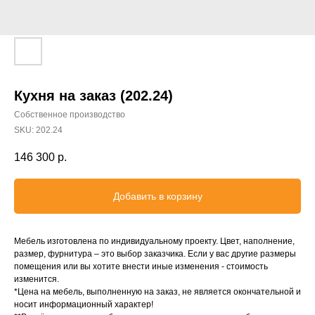
Кухня на заказ (202.24)
Собственное производство
SKU:
202.24
146 300
р.
Добавить в корзину
Мебель изготовлена по индивидуальному проекту. Цвет, наполнение,
размер, фурнитура – это выбор заказчика. Если у вас другие размеры
помещения или вы хотите внести иные изменения - стоимость
изменится.
*Цена на мебель, выполненную на заказ, не является окончательной и
носит информационный характер!