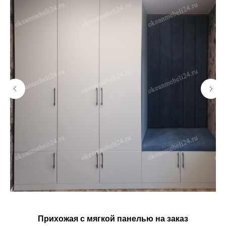
Прихожая с мягкой панелью на заказ