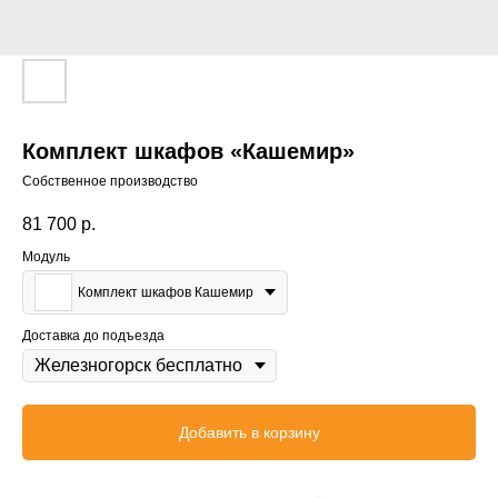
Комплект шкафов «Кашемир»
Собственное производство
81 700
р.
Модуль
Комплект шкафов Кашемир
Доставка до подъезда
Добавить в корзину