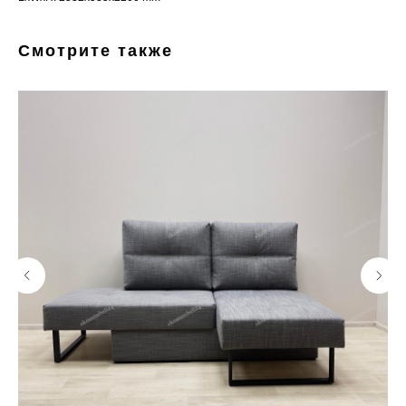
Смотрите также