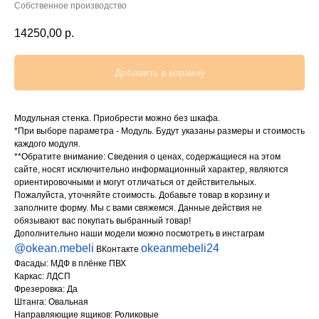
Собственное производство
14250,00
р.
Добавить в корзину
Модульная стенка. Приобрести можно без шкафа.
*При выборе параметра - Модуль. Будут указаны размеры и стоимость
каждого модуля.
**Обратите внимание: Сведения о ценах, содержащиеся на этом
сайте, носят исключительно информационный характер, являются
ориентировочными и могут отличаться от действительных.
Пожалуйста, уточняйте стоимость. Добавьте товар в корзину и
заполните форму. Мы с вами свяжемся. Данные действия не
обязывают вас покупать выбранный товар!
Дополнительно наши модели можно посмотреть в инстаграм
@okean.mebeli
okeanmebeli24
ВКонтакте
Фасады: МДФ в плёнке ПВХ
Каркас: ЛДСП
Фрезеровка: Да
Штанга: Овальная
Направляющие ящиков: Роликовые