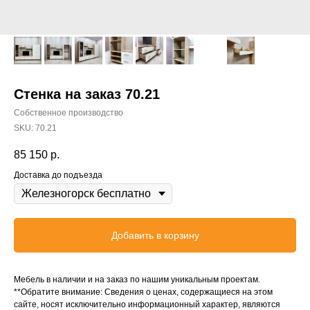
Стенка на заказ 70.21
Собственное производство
SKU:
70.21
85 150
р.
Доставка до подъезда
Добавить в корзину
Мебель в наличии и на заказ по нашим уникальным проектам.
**Обратите внимание: Сведения о ценах, содержащиеся на этом
сайте, носят исключительно информационный характер, являются