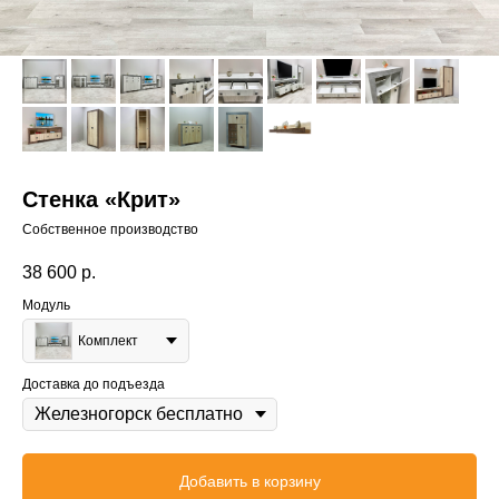
Стенка «Крит»
Собственное производство
38 600
р.
Модуль
Комплект
Доставка до подъезда
Добавить в корзину