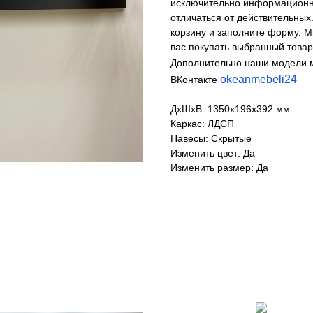
исключительно информационны
отличаться от действительных.
корзину и заполните форму. 
вас покупать выбранный товар
Дополнительно наши модели 
okeanmebeli24
ВКонтакте
ДхШхВ: 1350х196х392 мм.
Каркас: ЛДСП
Навесы: Скрытые
Изменить цвет: Да
Изменить размер: Да