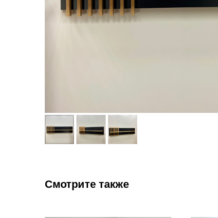
Смотрите также