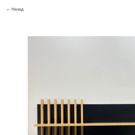
Назад