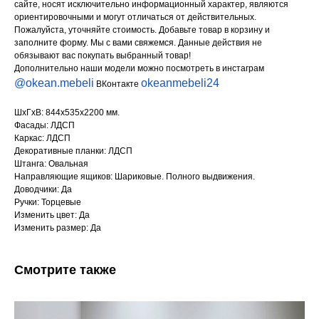
сайте, носят исключительно информационный характер, являются
ориентировочными и могут отличаться от действительных.
Пожалуйста, уточняйте стоимость. Добавьте товар в корзину и
заполните форму. Мы с вами свяжемся. Данные действия не
обязывают вас покупать выбранный товар!
Дополнительно наши модели можно посмотреть в инстаграм
@okean.mebeli
okeanmebeli24
ВКонтакте
ШхГхВ: 844х535х2200 мм.
Фасады: ЛДСП
Каркас: ЛДСП
Декоративные планки: ЛДСП
Штанга: Овальная
Направляющие ящиков: Шариковые. Полного выдвижения.
Доводчики: Да
Ручки: Торцевые
Изменить цвет: Да
Изменить размер: Да
Смотрите также