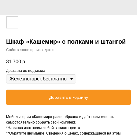
Шкаф «Кашемир» с полками и штангой
Собственное производство
31 700
р.
Доставка до подъезда
Добавить в корзину
Мебель серии «Кашемир» разнообразна и даёт возможность
самостоятельно собрать свой комплект.
*На заказ изготовим любой вариант цвета.
**Обратите внимание: Сведения о ценах, содержащиеся на этом