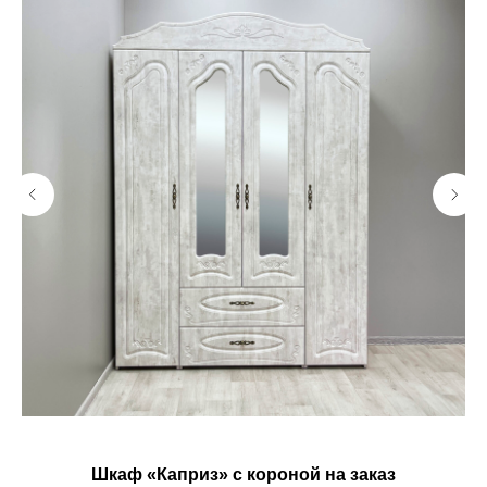
Шкаф «Каприз» с короной на заказ