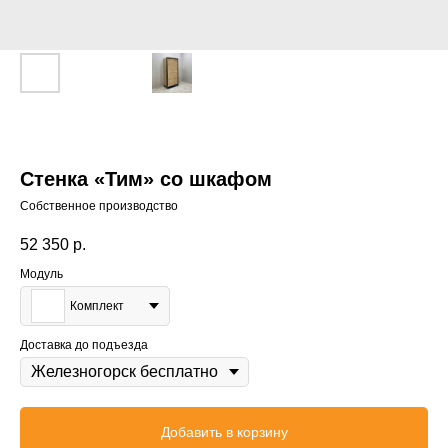
Стенка «Тим» со шкафом
Собственное производство
52 350
р.
Модуль
Комплект
Доставка до подъезда
Добавить в корзину