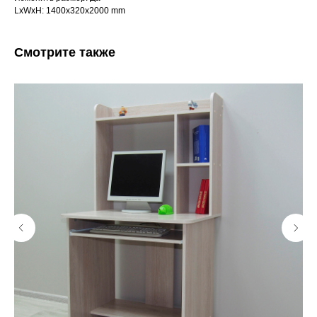
LxWxH: 1400x320x2000 mm
Смотрите также