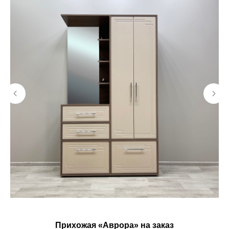
Прихожая «Аврора» на заказ