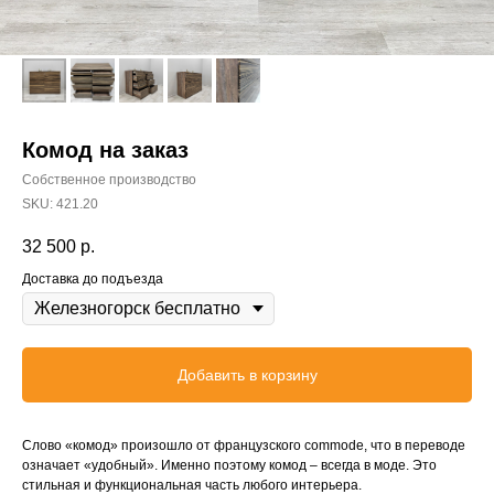
Комод на заказ
Собственное производство
SKU:
421.20
32 500
р.
Доставка до подъезда
Добавить в корзину
Слово «комод» произошло от французского commode, что в переводе
означает «удобный». Именно поэтому комод – всегда в моде. Это
стильная и функциональная часть любого интерьера.