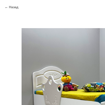
Назад