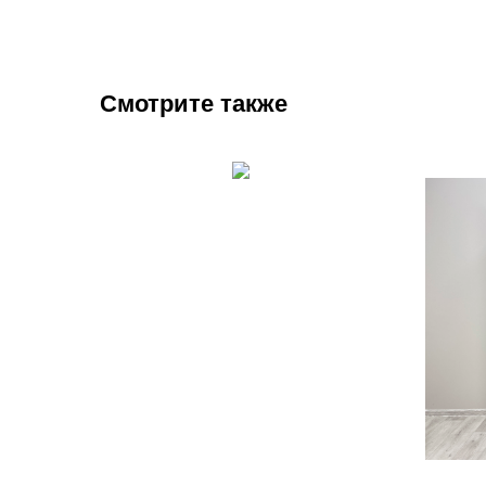
Смотрите также