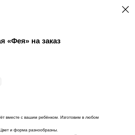
я «Фея» на заказ
тёт вместе с вашим ребёнком. Изготовим в любом
 Цвет и форма разнообразны.