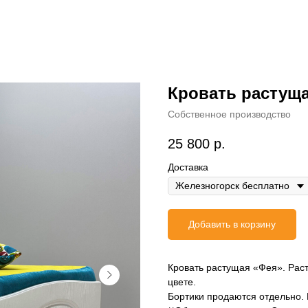
Кровать растуща
Собственное производство
25 800
р.
Доставка
Добавить в корзину
Кровать растущая «Фея». Рас
цвете.
Бортики продаются отдельно.